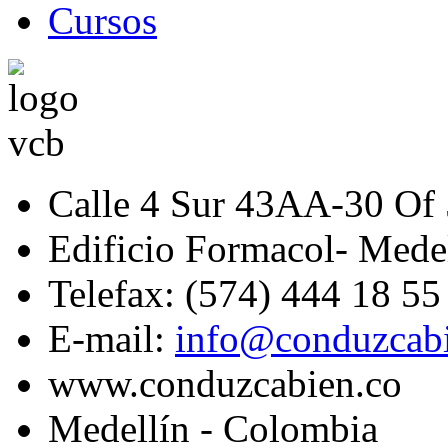
Calle 4 Sur 43AA-30 Of
Edificio Formacol- Mede
Telefax: (574) 444 18 55
E-mail:
info@conduzcabi
www.conduzcabien.co
Medellín - Colombia