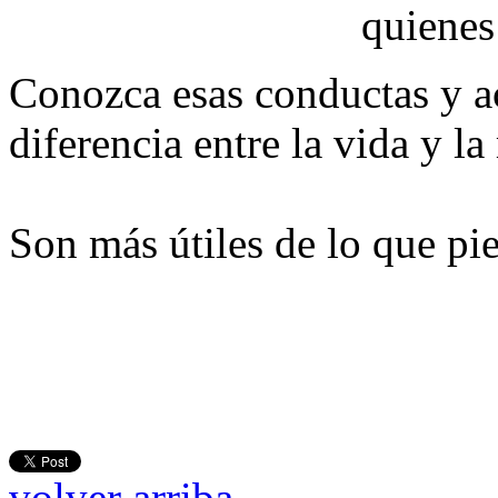
quienes
Conozca esas conductas y a
diferencia entre la vida y la
Son más útiles de lo que pi
volver arriba