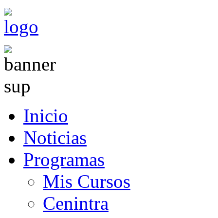
Inicio
Noticias
Programas
Mis Cursos
Cenintra