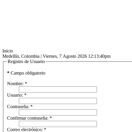
Inicio
Medellín, Colombia |
Viernes, 7 Agosto 2026 12:13:40pm
Registro de Usuario
*
Campo obligatorio
Nombre:
*
Usuario:
*
Contraseña:
*
Confirmar contraseña:
*
Correo electrónico:
*