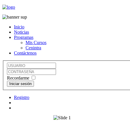
Inicio
Noticias
Programas
Mis Cursos
Cenintra
Contáctenos
Recordarme
Registro